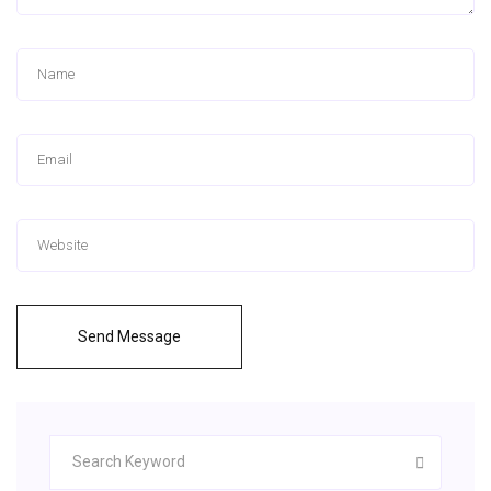
Send Message