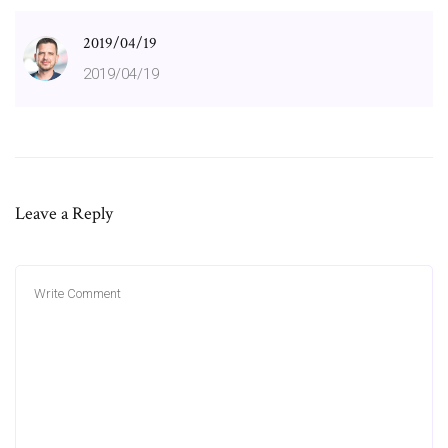
2019/04/19
2019/04/19
Leave a Reply