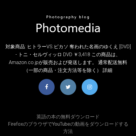
対象商品: ヒトラーVS.ピカソ 奪われた名画のゆくえ [DVD]
- トニ・セルヴィッロ DVD ￥3,418 この商品は、
Amazon.co.jpが販売および発送します。 通常配送無料
（一部の商品・注文方法等を除く） 詳細
英語の本の無料ダウンロード
FirefoxのブラウザでYouTubeの動画をダウンロードする
方法