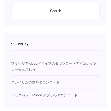
Search
Category
ブラウザでicloudドライブのダウンロードアイコンがグ
レー表示される
スカイリムの無料ダウンロード
ロックバンドiPhoneアプリのダウンロード