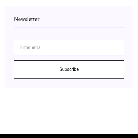
Newsletter
Subscribe