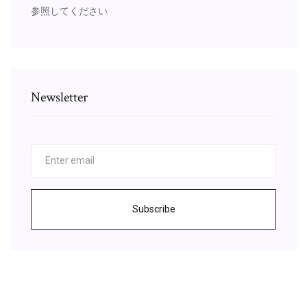
参照してください
Newsletter
Subscribe