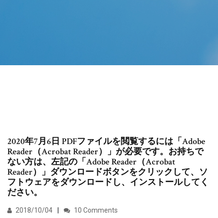
2020年7月6日 PDFファイルを閲覧するには「Adobe
Reader（Acrobat Reader）」が必要です。お持ちで
ない方は、左記の「Adobe Reader（Acrobat
Reader）」ダウンロードボタンをクリックして、ソ
フトウェアをダウンロードし、インストールしてく
ださい。
2018/10/04
10 Comments