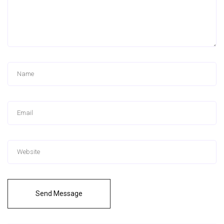
Send Message