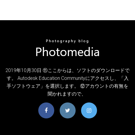
2019年10月30日 ⑪ここからは、ソフトのダウンロードで
す。 Autodesk Education Communityにアクセスし、「入
手ソフトウェア」を選択します。 ⑫アカウントの有無を
聞かれますので、