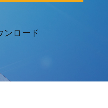
ウンロード