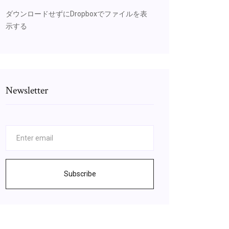
ダウンロードせずにDropboxでファイルを表
示する
Newsletter
Subscribe