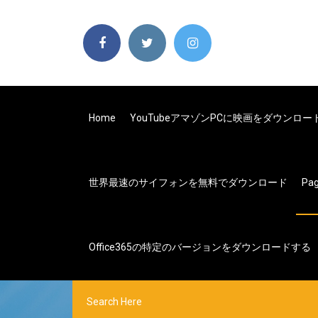
Home
YouTubeアマゾンPCに映画をダウンロー
世界最速のサイフォンを無料でダウンロード
Pa
Office365の特定のバージョンをダウンロードする