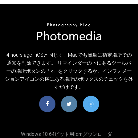
4 hours ago · iOSと同じく、Macでも簡単に指定場所での
通知を削除できます。 リマインダーの下にあるツールバ
ーの場所ボタンの「×」をクリックするか、インフォメー
ションアイコンの横にある場所のボックスのチェックを外
すだけです。
Windows 10 64ビット用idmダウンローダー