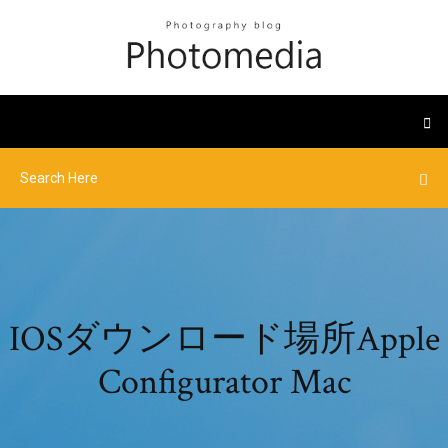
IOSダウンロード場所Apple
Configurator Mac