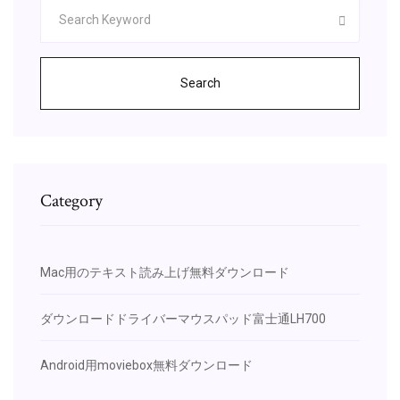
Search
Category
Mac用のテキスト読み上げ無料ダウンロード
ダウンロードドライバーマウスパッド富士通LH700
Android用moviebox無料ダウンロード