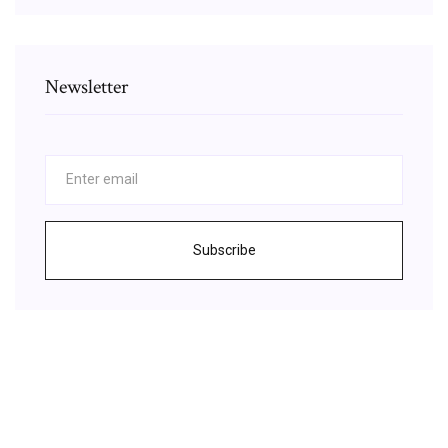
Newsletter
Subscribe