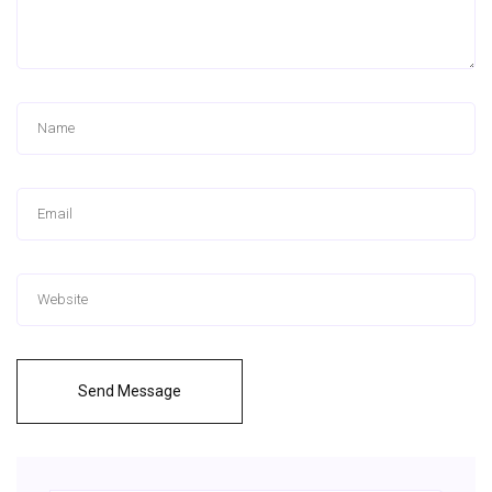
Send Message