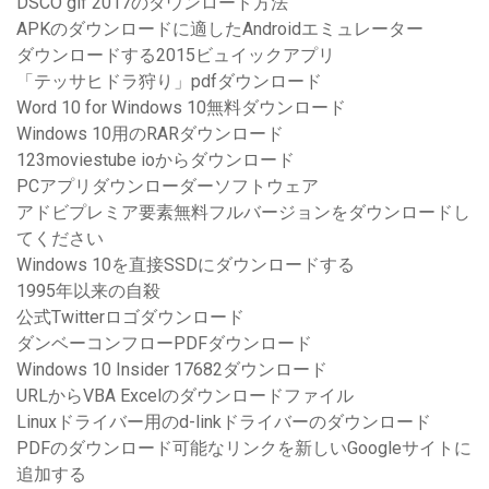
DSCO gif 2017のダウンロード方法
APKのダウンロードに適したAndroidエミュレーター
ダウンロードする2015ビュイックアプリ
「テッサヒドラ狩り」pdfダウンロード
Word 10 for Windows 10無料ダウンロード
Windows 10用のRARダウンロード
123moviestube ioからダウンロード
PCアプリダウンローダーソフトウェア
アドビプレミア要素無料フルバージョンをダウンロードし
てください
Windows 10を直接SSDにダウンロードする
1995年以来の自殺
公式Twitterロゴダウンロード
ダンベーコンフローPDFダウンロード
Windows 10 Insider 17682ダウンロード
URLからVBA Excelのダウンロードファイル
Linuxドライバー用のd-linkドライバーのダウンロード
PDFのダウンロード可能なリンクを新しいGoogleサイトに
追加する