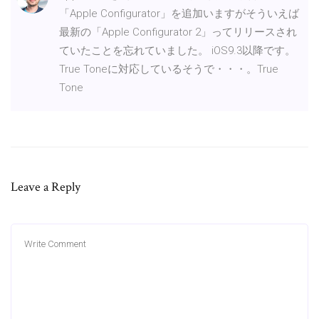
「Apple Configurator」を追加いますがそういえば
最新の「Apple Configurator 2」ってリリースされ
ていたことを忘れていました。 iOS9.3以降です。
True Toneに対応しているそうで・・・。True
Tone
Leave a Reply