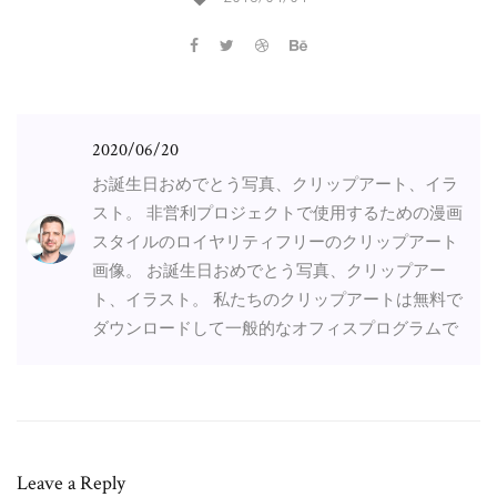
2020/06/20
お誕生日おめでとう写真、クリップアート、イラ
スト。 非営利プロジェクトで使用するための漫画
スタイルのロイヤリティフリーのクリップアート
画像。 お誕生日おめでとう写真、クリップアー
ト、イラスト。 私たちのクリップアートは無料で
ダウンロードして一般的なオフィスプログラムで
Leave a Reply