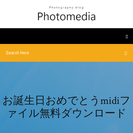
お誕生日おめでとうmidiフ
ァイル無料ダウンロード