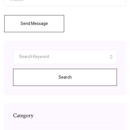
Send Message
Search
Category