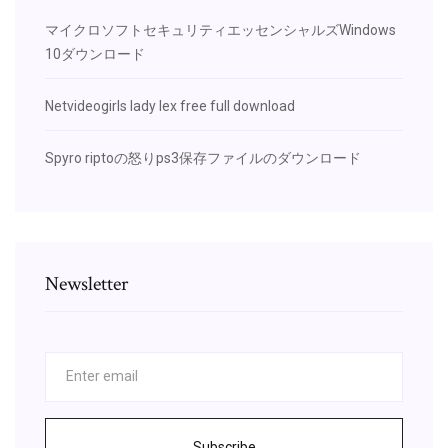
マイクロソフトセキュリティエッセンシャルズWindows
10ダウンロード
Netvideogirls lady lex free full download
Spyro riptoの怒りps3保存ファイルのダウンロード
Newsletter
Subscribe