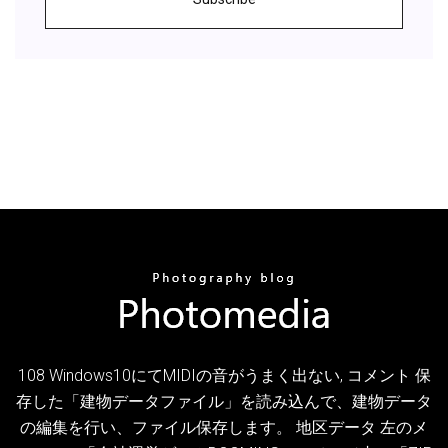
108 Windows10にてMIDIの音がうまく出ない, コメント 保
存した「建物データファイル」を読み込んで、建物データ
の編集を行い、ファイル保存します。 地区データ 左のメ