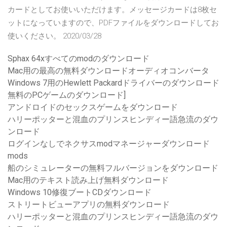
カードとしてお使いいただけます。メッセージカードは8枚セ
ットになっていますので、PDFファイルをダウンロードしてお
使いください。 2020/03/28
Sphax 64xすべてのmodのダウンロード
Mac用の最高の無料ダウンロードオーディオコンバータ
Windows 7用のHewlett Packardドライバーのダウンロード
無料のPCゲームのダウンロード]
アンドロイドのセックスゲームをダウンロード
ハリーポッターと混血のプリンスヒンディー語急流のダウ
ンロード
ログインなしでネクサスmodマネージャーダウンロード
mods
船のシミュレーターの無料フルバージョンをダウンロード
Mac用のテキスト読み上げ無料ダウンロード
Windows 10修復ブートCDダウンロード
ストリートビューアプリの無料ダウンロード
ハリーポッターと混血のプリンスヒンディー語急流のダウ