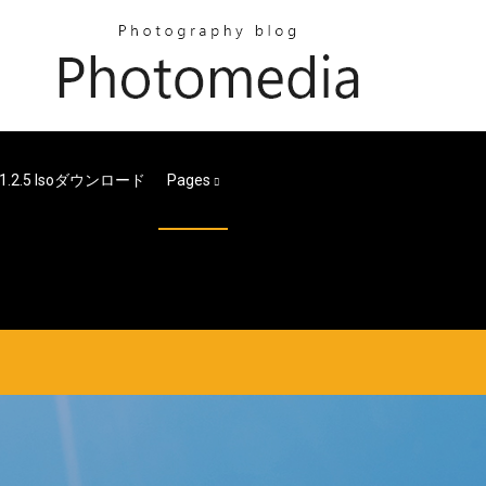
i 1.2.5 Isoダウンロード
Pages