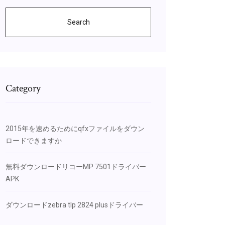
Search
Category
2015年を速めるためにqfxファイルをダウン
ロードできますか
無料ダウンロードリコーMP 7501ドライバー
APK
ダウンロードzebra tlp 2824 plusドライバー