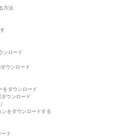
する方法
です
dダウンロード
のダウンロード
ーヤーをダウンロード
Kダウンロード
リ
ジョンをダウンロードする
ロード