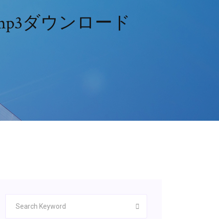
p3ダウンロード