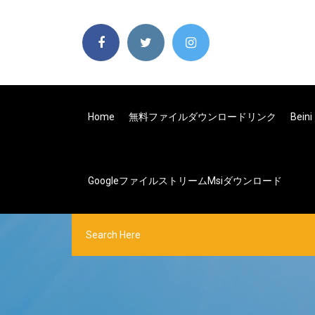
Home
無料ファイルダウンロードリンク
Bein
Googleファイルストリームmsiダウンロード