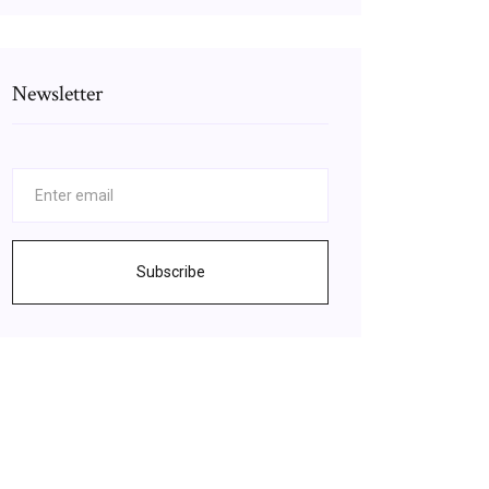
Newsletter
Subscribe