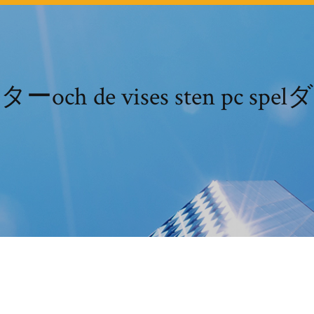
ch de vises sten pc s