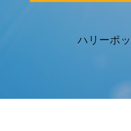
ハリーポッターo