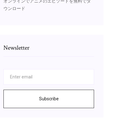
オンラインでアニメのエピソードを無料でダ
ウンロード
Newsletter
Subscribe