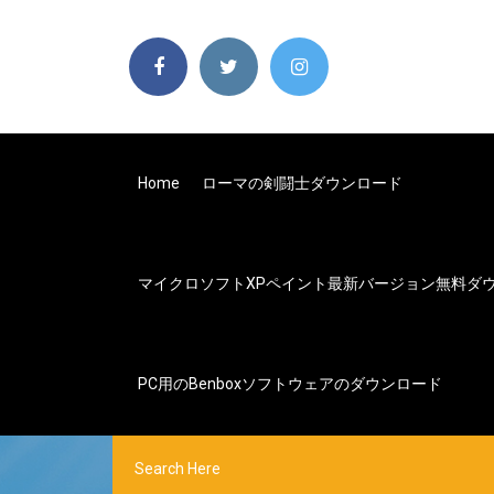
Home
ローマの剣闘士ダウンロード
マイクロソフトXPペイント最新バージョン無料ダ
PC用のbenboxソフトウェアのダウンロード