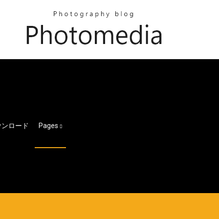
ウンロード
Pages