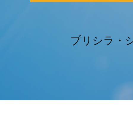
プリシラ・シ