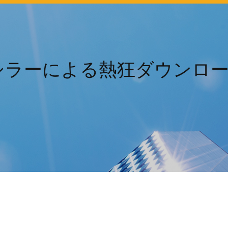
ラーによる熱狂ダウンロー