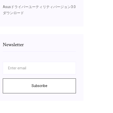
Asusドライバーユーティリティバージョン3.0
ダウンロード
Newsletter
Subscribe