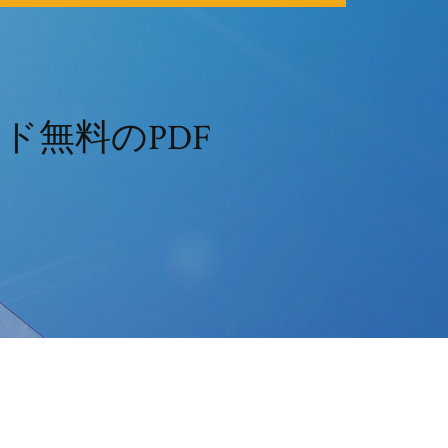
ド無料のPDF