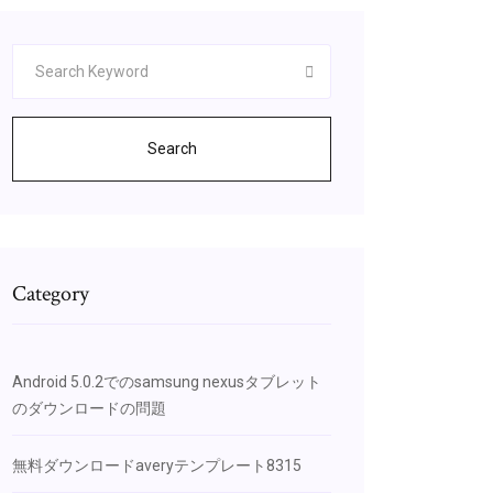
Search
Category
Android 5.0.2でのsamsung nexusタブレット
のダウンロードの問題
無料ダウンロードaveryテンプレート8315