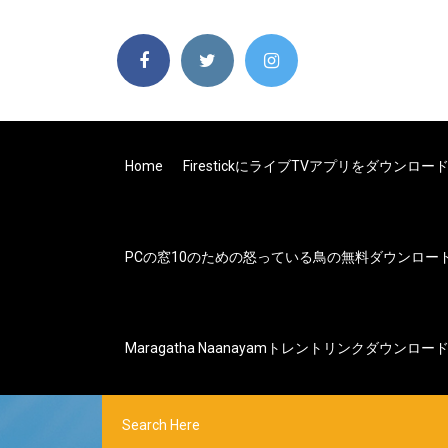
Home
FirestickにライブTVアプリをダウンロ
PCの窓10のための怒っている鳥の無料ダウンロー
Maragatha Naanayamトレントリンクダウンロー