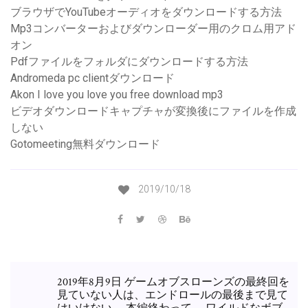
ブラウザでYouTubeオーディオをダウンロードする方法
Mp3コンバーターおよびダウンローダー用のクロム用アド
オン
Pdfファイルをフォルダにダウンロードする方法
Andromeda pc clientダウンロード
Akon I love you love you free download mp3
ビデオダウンロードキャプチャが変換後にファイルを作成
しない
Gotomeeting無料ダウンロード
2019/10/18
2019年8月9日 ゲームオブスローンズの最終回を
見ていない人は、エンドロールの最後まで見て