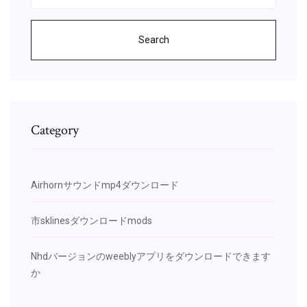
Search
Category
Airhornサウンドmp4ダウンロード
市sklinesダウンロードmods
Nhdバージョンのweeblyアプリをダウンロードできます
か