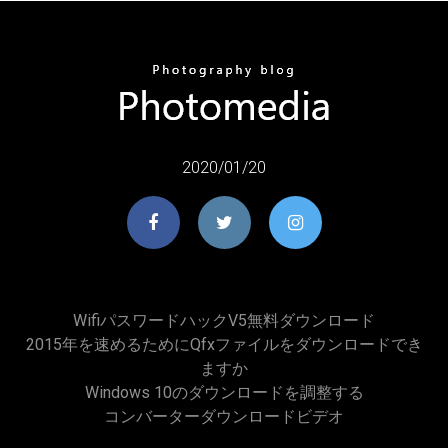
2020/01/20
Wifiパスワードハックv5無料ダウンロード
2015年を速めるためにqfxファイルをダウンロードでき
ますか
Windows 10のダウンロードを調整する
コンバーターダウンロードビデオ