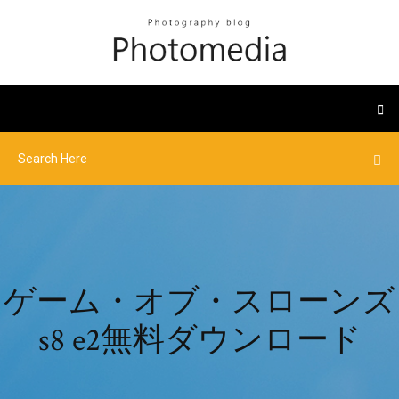
ゲーム・オブ・スローンズ
s8 e2無料ダウンロード