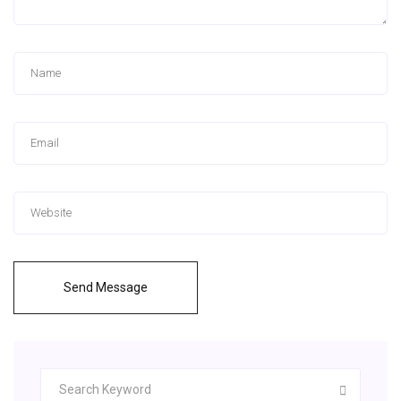
Send Message