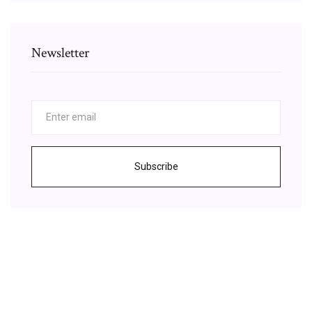
Newsletter
Subscribe