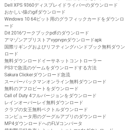
Dell XPS 9360ディスプレイドライバーのダウンロード
おかしい猿のgifダウンロード
Windows 10 64ビット用のグラフィックカードをダウンロ
ード
Dit 2016ワークブックpdfのダウンロード
アマゾンアプリストアvyprvpnダウンロードapk
国際リギングおよびリフティングハンドブック無料ダウン
ロード
無料ダウンロードイーサネットコントローラー
PS3で急流のゲームをダウンロードする方法
Sakura Clickerダウンロード急流
スーパーパックマンオンライン無料ダウンロード
無料のアフロビートをダウンロード
Call of Duty 4フルバージョンをダウンロード
レインオーバーレイ無料ダウンロード
クラブの女王無料ベクトルダウンロード
コンピュータ用のグーグルアプリのダウンロード
MP4ダウンロードへのFLVコンバータ