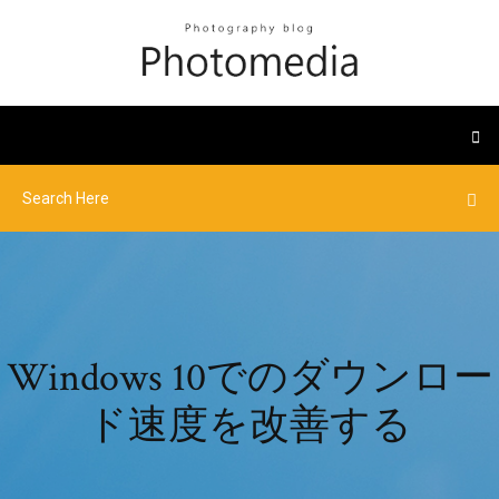
Windows 10でのダウンロー
ド速度を改善する