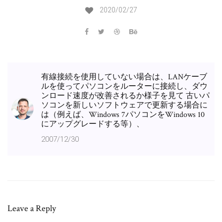
2020/02/27
有線接続を使用していない場合は、LANケーブ
ルを使ってパソコンをルーターに接続し、ダウ
ンロード速度が改善されるか様子を見て 古いパ
ソコンを新しいソフトウェアで更新する場合に
は（例えば、Windows 7パソコンをWindows 10
にアップグレードする等）、
2007/12/30
Leave a Reply