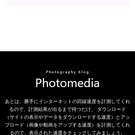
あとは、勝手にインターネットの回線速度を計測してくれ
るので、計測結果が出るまで待つだけ。 ダウンロード
（サイトの表示やデータをダウンロードする速度）とアッ
プロード（画像や動画をアップする速度）を計測してくれ
るので、表示された速度をチェックしてみましょう。