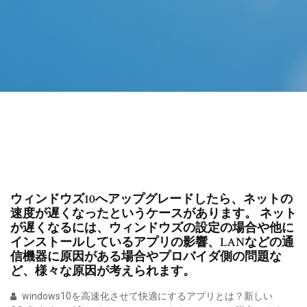
ウィンドウズ10へアップグレードしたら、ネットの
速度が遅くなったというケースがあります。 ネット
が遅くなるには、ウィンドウズの設定の場合や他に
インストールしているアプリの影響、LANなどの通
信機器に原因がある場合やプロバイダ側の問題な
ど、様々な原因が考えられます。
windows10を高速化させて快適にするアプリとは？新しい