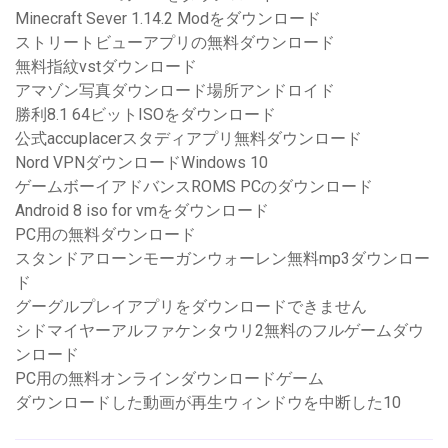
Minecraft Sever 1.14.2 Modをダウンロード
ストリートビューアプリの無料ダウンロード
無料指紋vstダウンロード
アマゾン写真ダウンロード場所アンドロイド
勝利8.1 64ビットISOをダウンロード
公式accuplacerスタディアプリ無料ダウンロード
Nord VPNダウンロードWindows 10
ゲームボーイアドバンスROMS PCのダウンロード
Android 8 iso for vmをダウンロード
PC用の無料ダウンロード
スタンドアローンモーガンウォーレン無料mp3ダウンロー
ド
グーグルプレイアプリをダウンロードできません
シドマイヤーアルファケンタウリ2無料のフルゲームダウ
ンロード
PC用の無料オンラインダウンロードゲーム
ダウンロードした動画が再生ウィンドウを中断した10