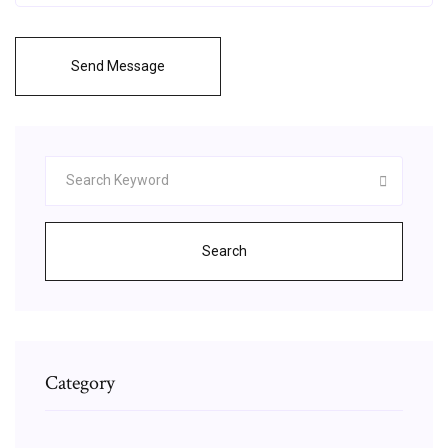
Send Message
Search
Category