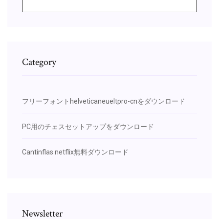
Category
フリーフォントhelveticaneueltpro-cnをダウンロード
PC用のチェスセットアップをダウンロード
Cantinflas netflix無料ダウンロード
Newsletter