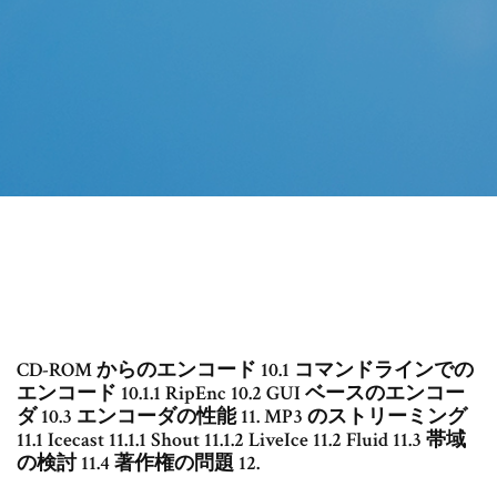
CD-ROM からのエンコード 10.1 コマンドラインでの
エンコード 10.1.1 RipEnc 10.2 GUI ベースのエンコー
ダ 10.3 エンコーダの性能 11. MP3 のストリーミング
11.1 Icecast 11.1.1 Shout 11.1.2 LiveIce 11.2 Fluid 11.3 帯域
の検討 11.4 著作権の問題 12.