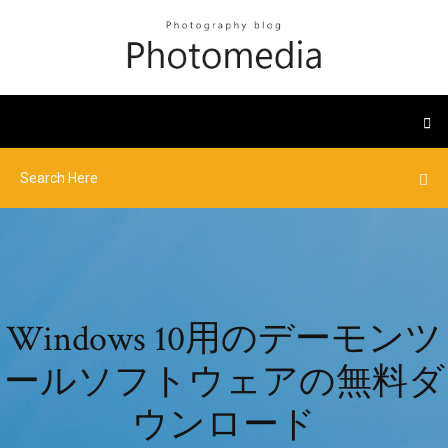
Windows 10用のデーモンツ
ールソフトウェアの無料ダ
ウンロード