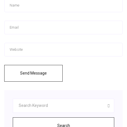
Send Message
Search