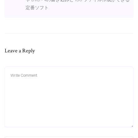
定番ソフト.
Leave a Reply