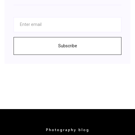
Subscribe