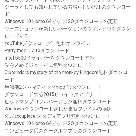
シーラとしても知られている素晴らしいPDFのダウンロー
ド
Windows 10 Home 64ビットISOダウンロードの更新
ウェブショットが新しいバージョンのウィンドウをダウン
ロードする
YouTubeダウンローダー無料オンライン
Party mod 1.7.10ダウンロード
Intel 5500ドライバーをダウンロードする
愛を込めてジョーイに無料ダウンロード
Cluefinders mystery of the monkey kingdom無料ダウンロ
ード
半減期2シネマティックmod 13ダウンロード
ダウンロードする2015ビュイックアプリ
ヒットマンプロフルバージョン無料ダウンロード
Windowsダウンロードされた更新ファイルの場所
公式accuplacerスタディアプリ無料ダウンロード
Windows 10 Home 64ビットISOダウンロードの更新
コンピュータ用のグーグルアプリのダウンロード