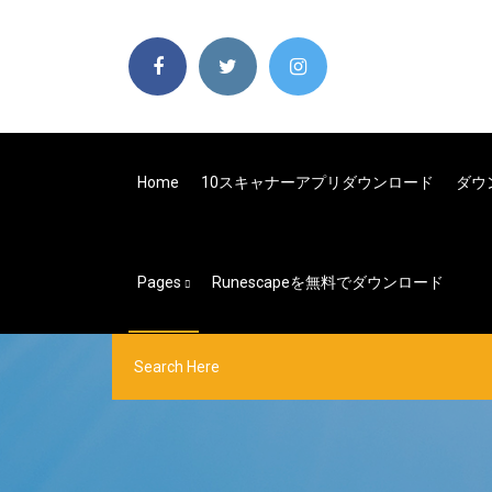
Home
10スキャナーアプリダウンロード
ダウン
Pages
Runescapeを無料でダウンロード