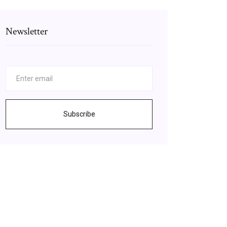
Newsletter
Subscribe