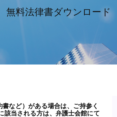
無料法律書ダウンロード
契約書など）がある場合は、ご持参く
準に該当される方は、弁護士会館にて