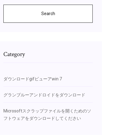
Search
Category
ダウンロードgifビューアwin 7
グランブルーアンドロイドをダウンロード
Microsoftスクラップファイルを開くためのソ
フトウェアをダウンロードしてください