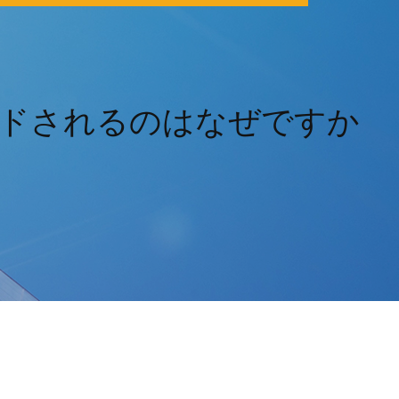
ドされるのはなぜですか