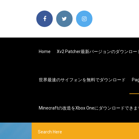
Home
Xv2 Patcher最新バージョンのダウンロー
世界最速のサイフォンを無料でダウンロード
Pa
Minecraftの改造をXbox Oneにダウンロードでき