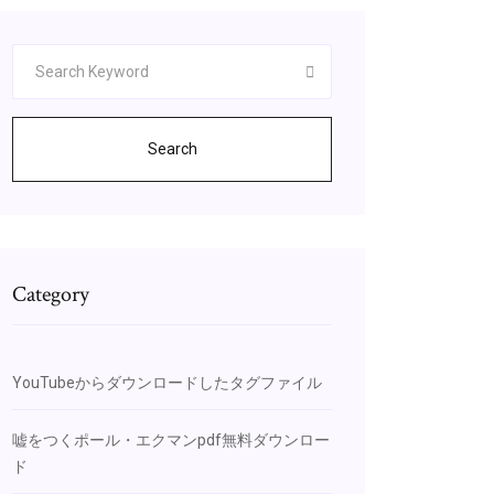
Search
Category
YouTubeからダウンロードしたタグファイル
嘘をつくポール・エクマンpdf無料ダウンロー
ド