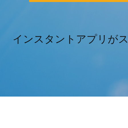
インスタントアプリが