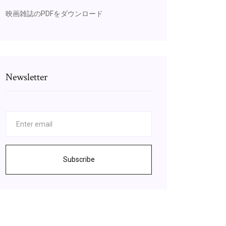
映画雑誌のPDFをダウンロード
Newsletter
Subscribe