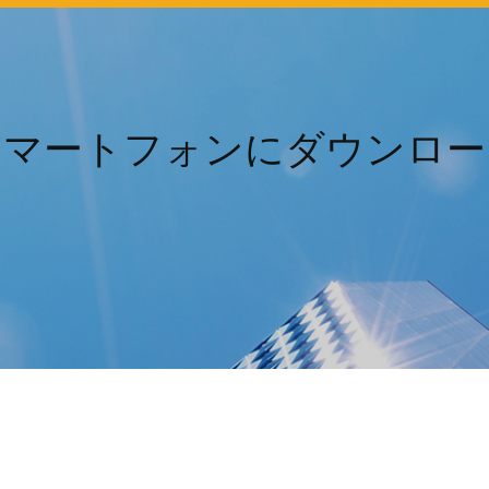
スマートフォンにダウンロー