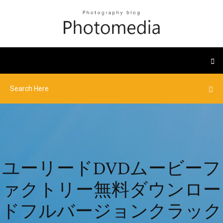
ユーリードDVDムービーフ
ァクトリー無料ダウンロー
ドフルバージョンクラック