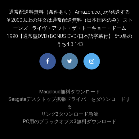
通常配送料無料（条件あり） Amazon.co.jpが発送する
￥2000以上の注文は通常配送無料（日本国内のみ） スト
ーンズ - ライヴ・アット・ザ・トーキョー・ドーム
1990【通常盤DVD+BONUS DVD/日本語字幕付】 5つ星の
うち4.3 143
Magcloud無料ダウンロード
Seagateデスクトップ拡張ドライバーをダウンロードす
る
リング2ダウンロード急流
PC用のブラックオプス3無料ダウンロード