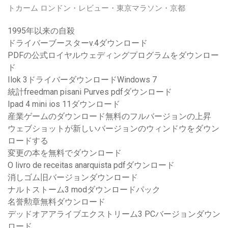
トカーム ロンドン・レビュー・東京マラソン・京都
1995年以来の自殺
ドライバーブースターv.4ダウンロード
PDFの公式ロイヤルウェディングプログラムをダウンロー
ド
Ilok 3ドライバーダウンロードWindows 7
統計freedman pisani Purves pdfダウンロード
Ipad 4 mini ios 11ダウンロード
産業ゲームのダウンロード無料のフルバージョンの上昇
ウェブショットが新しいバージョンのウィンドウをダウン
ロードする
変更の本を無料でダウンロード
O livro de receitas anarquista pdfダウンロード
消しゴム旧バージョンダウンロード
ナルトストーム3 modダウンロードパック
名誉勲章無料ダウンロード
デッドオアアライブエクストリーム3 PCバージョンダウン
ロード