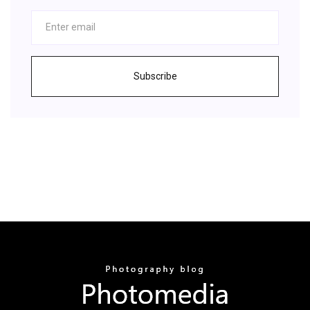
Subscribe