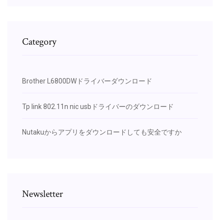
Category
Brother L6800DWドライバーダウンロード
Tp link 802.11n nic usbドライバーのダウンロード
Nutakuからアプリをダウンロードしても安全ですか
Newsletter