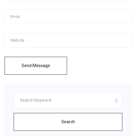
Send Message
Search