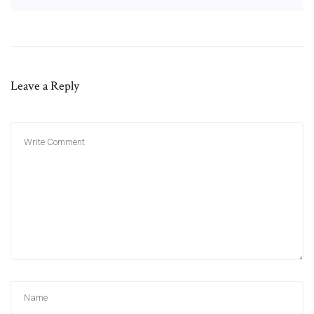
Leave a Reply