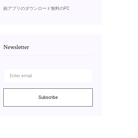
銃アプリのダウンロード無料のPC
Newsletter
Subscribe