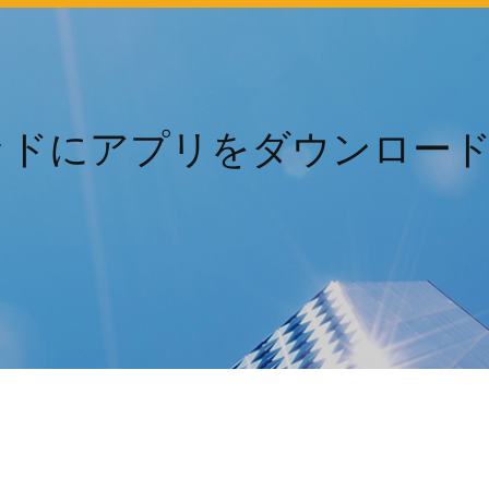
ッドにアプリをダウンロー