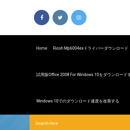
Home
Ricoh Mp6004exドライバーダウンロード
試用版Office 2008 For Windows 10をダウンロー
Windows 10でのダウンロード速度を改善する