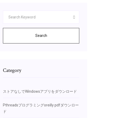
Search
Category
ストアなしでWindowsアプリをダウンロード
Pthreadsプログラミングoreilly pdfダウンロー
ド