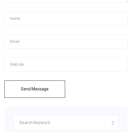
Send Message