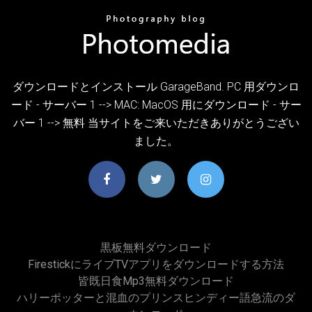
ダウンロードとインストール GarageBand. PC 用ダウンロ
ード - サーバー 1 --> MAC: MacOS 用にダウンロード - サー
バー 1 --> 無料 当サイトをご来いただきありがとうござい
ました。
黒板無料ダウンロード
FirestickにライブTVアプリをダウンロードする方法
皆既日食mp3無料ダウンロード
ハリーポッターと混血のプリンスヒンディー語急流のダ