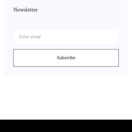
Newsletter
Subscribe