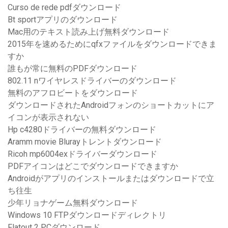
Curso de rede pdfダウンロード
Bt sportアプリのダウンロード
Mac用のテキスト読み上げ無料ダウンロード
2015年を速めるためにqfxファイルをダウンロードできま
すか
誰もが常に無料のPDFダウンロード
802.11 nワイヤレスドライバーのダウンロード
無料のアフロビートをダウンロード
ダウンロードされたAndroidフォンのショートカットにア
イコンが表示されない
Hp c4280ドライバーの無料ダウンロード
Aramm movie Blurayトレントダウンロード
Ricoh mp6004exドライバーダウンロード
PDFアイコンはどこでダウンロードできますか
Androidがアプリのインストールまたはダウンロードで立
ち往生
少年リョナゲーム無料ダウンロード
Windows 10 FTPダウンロードディレクトリ
Flatout 2 PCダウンロード