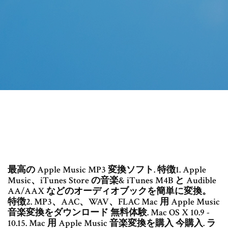
最高の Apple Music MP3 変換ソフト. 特徴1. Apple
Music、iTunes Store の音楽& iTunes M4B と Audible
AA/AAX などのオーディオブックを簡単に変換。
特徴2. MP3、AAC、WAV、FLAC Mac 用 Apple Music
音楽変換をダウンロード 無料体験. Mac OS X 10.9 -
10.15. Mac 用 Apple Music 音楽変換を購入 今購入. ラ