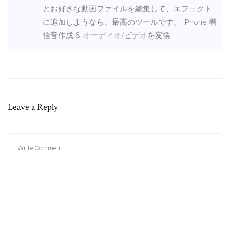
とお好きな動画ファイルを編集して、エフェクト
に追加しようなら、最高のツールです。 iPhone 着
信音作成 & オーディオ/ビデオを変換.
Leave a Reply