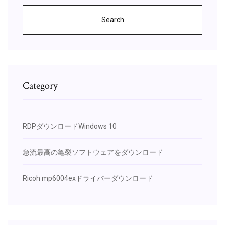
Search
Category
RDPダウンロードWindows 10
急流最高の亀裂ソフトウェアをダウンロード
Ricoh mp6004exドライバーダウンロード