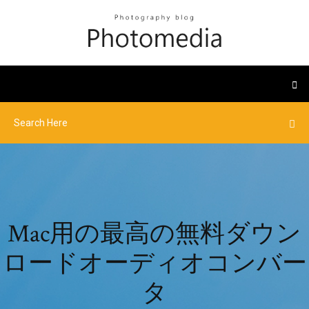
Mac用の最高の無料ダウン
ロードオーディオコンバー
タ