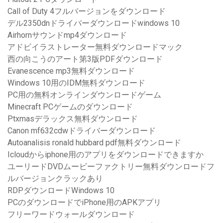
Call of Duty 4フルバージョンをダウンロード
デル2350dnドライバーダウンロードwindows 10
Airhornサウンドmp4ダウンロード
アドビイラストレーター無料ダウンロードマック
西の向こうのアート第3版PDFダウンロード
Evanescence mp3無料ダウンロード
Windows 10用のIDM無料ダウンロード
PC用の無料オンラインダウンロードゲーム
Minecraft PCゲームのダウンロード
Ptxmasデラックス無料ダウンロード
Canon mf632cdwドライバーダウンロード
Autoanalisis ronald hubbard pdf無料ダウンロード
Icloudからiphone用のアプリをダウンロードできますか
ユーリードDVDムービーファクトリー無料ダウンロードフ
ルバージョンクラックあり
RDPダウンロードWindows 10
PCのダウンロードでiPhone用のAPKアプリ
フリーワードウォールダウンロード